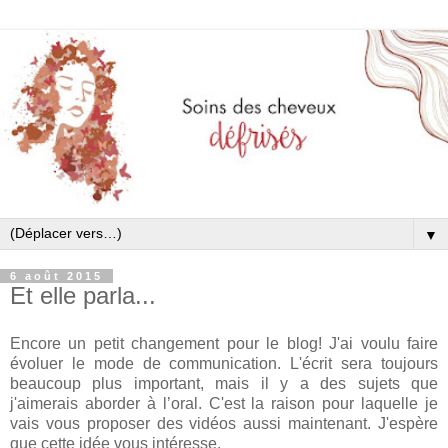
▼
6 août 2015
Et elle parla...
Encore un petit changement pour le blog! J'ai voulu faire
évoluer le mode de communication. L'écrit sera toujours
beaucoup plus important, mais il y a des sujets que
j'aimerais aborder à l’oral. C'est la raison pour laquelle je
vais vous proposer des vidéos aussi maintenant. J'espère
que cette idée vous intéresse.