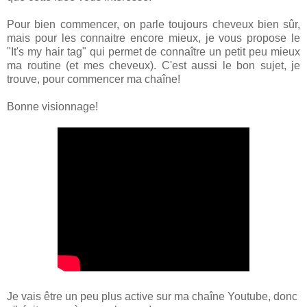
Pour bien commencer, on parle toujours cheveux bien sûr,
mais pour les connaitre encore mieux, je vous propose le
"It's my hair tag" qui permet de connaître un petit peu mieux
ma routine (et mes cheveux). C'est aussi le bon sujet, je
trouve, pour commencer ma chaîne!
Bonne visionnage!
Je vais être un peu plus active sur ma chaîne Youtube, donc