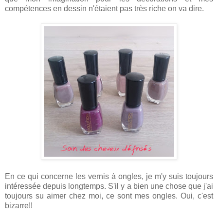
compétences en dessin n'étaient pas très riche on va dire.
En ce qui concerne les vernis à ongles, je m'y suis toujours
intéressée depuis longtemps. S'il y a bien une chose que j'ai
toujours su aimer chez moi, ce sont mes ongles. Oui, c'est
bizarre!!