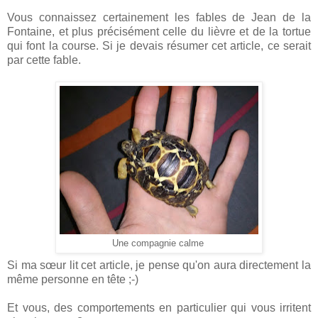
Vous connaissez certainement les fables de Jean de la
Fontaine, et plus précisément celle du lièvre et de la tortue
qui font la course. Si je devais résumer cet article, ce serait
par cette fable.
Une compagnie calme
Si ma sœur lit cet article, je pense qu'on aura directement la
même personne en tête ;-)
Et vous, des comportements en particulier qui vous irritent