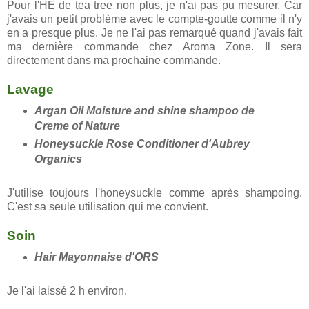
Pour l'HE de tea tree non plus, je n'ai pas pu mesurer. Car
j'avais un petit problème avec le compte-goutte comme il n'y
en a presque plus. Je ne l'ai pas remarqué quand j'avais fait
ma dernière commande chez Aroma Zone. Il sera
directement dans ma prochaine commande.
Lavage
Argan Oil Moisture and shine shampoo de
Creme of Nature
Honeysuckle Rose Conditioner d'Aubrey
Organics
J'utilise toujours l'honeysuckle comme après shampoing.
C'est sa seule utilisation qui me convient.
Soin
Hair Mayonnaise
d'ORS
Je l'ai laissé 2 h environ.