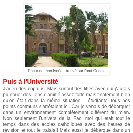
Photo de mon lycée : trouvé sur l'ami Google
Puis à l'Université
J'ai eu des copains. Mais surtout des filles avec qui j'aurais
pu nouer des liens d'amitié assez forte mais finalement bien
qu'on était dans la même situation = étudiante, tous nos
points communs s'arrêtaient ici. Car je venais de débarquer
dans un environnement complètement différent du mien.
Non seulement l'univers de la Fac, moi qui était tout le
temps dans des écoles catholiques avec des heures de
révision et tout le tralala!! Mais aussi je débarque dans un