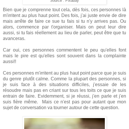
Source : Pixabay
Bien que je comprenne tout cela, dès fois, ces personnes là
m'irritent au plus haut point. Des fois, j'ai juste envie de dire
mais arrête de faire ce sue tu fais si tu n'y arrives pas. Ou
alors, commence par t'organiser. Mais on peut leur dire
aussi, si tu fais réellement au lieu de parler, peut être que tu
avanceras.
Car oui, ces personnes commentent le peu qu'elles font
mais le pire est qu'elles sont souvent dans la complainte
aussi!!
Ces personnes m'irritent au plus haut point parce que je suis
du genre plutôt calme. Comme la plupart des personnes, si
je suis face à des situations difficiles, j'essaie de les
résoudre mais pas en criant sur tous les toits ce que je suis
entrain de faire. Evidemment, si je réussi, j'en parle et j'en
suis fière même. Mais ce n'est pas pour autant que mon
sujet de conversation va tourner autour de cette question.