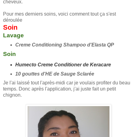
cheveux.
Pour mes derniers soins, voici comment tout ça s'est
déroulée
Soin
Lavage
Creme Conditioning Shampoo d'Elasta QP
Soin
Humecto Creme Conditioner de Keracare
10 gouttes d'HE de Sauge Sclarée
Je l'ai laissé tout l'après-midi car je voulais profiter du beau
temps. Donc après l'application, j'ai juste fait un petit
chignon.