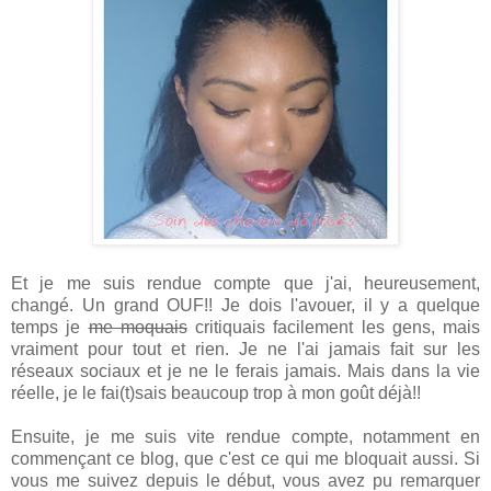
Et je me suis rendue compte que j'ai, heureusement,
changé. Un grand OUF!! Je dois l'avouer, il y a quelque
temps je
me moquais
critiquais facilement les gens, mais
vraiment pour tout et rien. Je ne l'ai jamais fait sur les
réseaux sociaux et je ne le ferais jamais. Mais dans la vie
réelle, je le fai(t)sais beaucoup trop à mon goût déjà!!
Ensuite, je me suis vite rendue compte, notamment en
commençant ce blog, que c'est ce qui me bloquait aussi. Si
vous me suivez depuis le début, vous avez pu remarquer