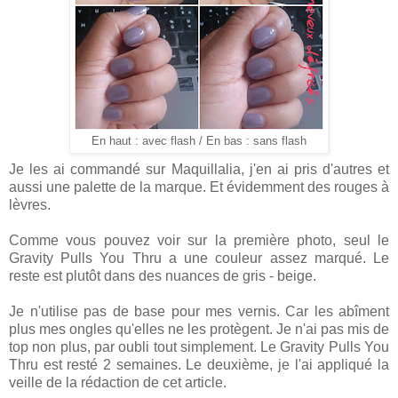
En haut : avec flash / En bas : sans flash
Je les ai commandé sur Maquillalia, j'en ai pris d'autres et
aussi une palette de la marque. Et évidemment des rouges à
lèvres.
Comme vous pouvez voir sur la première photo, seul le
Gravity Pulls You Thru a une couleur assez marqué. Le
reste est plutôt dans des nuances de gris - beige.
Je n'utilise pas de base pour mes vernis. Car les abîment
plus mes ongles qu'elles ne les protègent. Je n'ai pas mis de
top non plus, par oubli tout simplement. Le Gravity Pulls You
Thru est resté 2 semaines. Le deuxième, je l'ai appliqué la
veille de la rédaction de cet article.