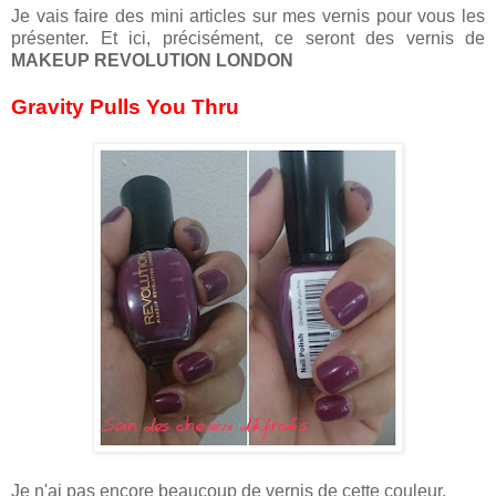
Je vais faire des mini articles sur mes vernis pour vous les
présenter. Et ici, précisément, ce seront des vernis de
MAKEUP REVOLUTION LONDON
Gravity Pulls You Thru
Je n'ai pas encore beaucoup de vernis de cette couleur,