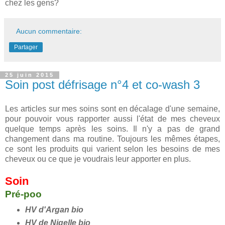
chez les gens?
Aucun commentaire:
Partager
25 juin 2015
Soin post défrisage n°4 et co-wash 3
Les articles sur mes soins sont en décalage d'une semaine,
pour pouvoir vous rapporter aussi l'état de mes cheveux
quelque temps après les soins. Il n'y a pas de grand
changement dans ma routine. Toujours les mêmes étapes,
ce sont les produits qui varient selon les besoins de mes
cheveux ou ce que je voudrais leur apporter en plus.
Soin
Pré-poo
HV d'Argan bio
HV de Nigelle bio