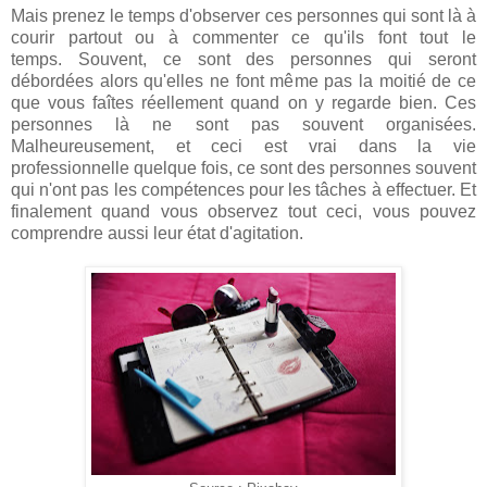
Mais prenez le temps d'observer ces personnes qui sont là à
courir partout ou à commenter ce qu'ils font tout le
temps. Souvent, ce sont des personnes qui seront
débordées alors qu'elles ne font même pas la moitié de ce
que vous faîtes réellement quand on y regarde bien. Ces
personnes là ne sont pas souvent organisées.
Malheureusement, et ceci est vrai dans la vie
professionnelle quelque fois, ce sont des personnes souvent
qui n'ont pas les compétences pour les tâches à effectuer. Et
finalement quand vous observez tout ceci, vous pouvez
comprendre aussi leur état d'agitation.