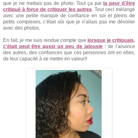
que je ne mettais pas de photo. Tout ça par
la peur d'être
critiqué à force de critiquer les autres
. Tout ceci mélangé
avec une petite manque de confiance en soi et pleins de
petits complexes, c'était sûr que je n'allais pas me dévoiler
avec des photos.
En fait, je me suis rendue compte que
lorsque je critiquais,
c'était peut être aussi un peu de jalousie
: de l'aisance
des autres, des confiances que ces personnes ont en elles,
de leur capacité à se mettre en valeur!!