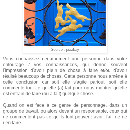
Source : pixabay
Vous connaissez certainement une personne dans votre
entourage / vos connaissances, qui donne souvent
l'impression d'avoir plein de chose à faire et/ou d'avoir
réalisé beaucoup de choses. Cette personne nous amène à
cette conclusion car soit elle s'agite partout, soit elle
commente tout ce qu'elle (a) fait pour nous montrer qu'elle
est entrain de faire (ou a fait) quelque chose.
Quand on est face à ce genre de personnage, dans un
groupe de travail, ou alors devant un responsable, ceux qui
ne commentent pas ce qu'ils font peuvent avoir l'air de ne
rien faire.