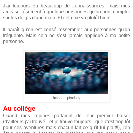
J'ai toujours eu beaucoup de connaissances, mais mes
amis se résument à quelque personnes qu'on peut compter
sur les doigts d'une main. Et cela me va plutôt bien!
Il paraît qu'on est censé ressembler aux personnes qu'on
fréquente. Mais cela ne s'est jamais appliqué à ma petite
personne.
Image : pixabay
Au collège
Quand mes copines parlaient de leur premier baiser
(d'ailleurs j'ai trouvé - et je trouve toujours - que c'est trop tôt
pour ces aventures mais chacun fait ce qu'il lui plait!!), j'en