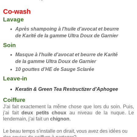
Co-wash
Lavage
Après shampoing à l'huile d'avocat et beurre
de Karité de la gamme Ultra Doux de Garnier
Soin
Masque
à l'huile d'avocat et beurre de Karité
de la gamme Ultra Doux de Garnier
10 gouttes d'HE de Sauge Sclarée
Leave-in
Keratin & Green Tea Restructizer d'Aphogee
Coiffure
J'ai fait exactement la même chose que lors du soin. Puis,
j'ai fait
deux petits choux
au niveau de la nuque. Le
lendemain, j'ai fait un
chignon
.
Le beau temps s'installe on dirait, vous avez des idées ou