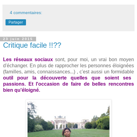
4 commentaires:
Partager
23 juin 2015
Critique facile !!??
Les réseaux sociaux
sont, pour moi, un vrai bon moyen
d'échanger. En plus de rapprocher les personnes éloignées
(familles, amis, connaissances...) , c'est aussi un formidable
outil pour la découverte quelles que soient ses
passions. Et l'occasion de faire de belles rencontres
bien qu'éloigné.