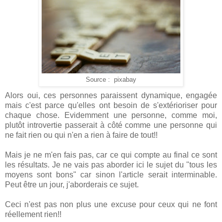
Source : pixabay
Alors oui, ces personnes paraissent dynamique, engagée
mais c'est parce qu'elles ont besoin de s'extérioriser pour
chaque chose. Evidemment une personne, comme moi,
plutôt introvertie passerait à côté comme une personne qui
ne fait rien ou qui n'en a rien à faire de tout!!
Mais je ne m'en fais pas, car ce qui compte au final ce sont
les résultats. Je ne vais pas aborder ici le sujet du "tous les
moyens sont bons" car sinon l'article serait interminable.
Peut être un jour, j'aborderais ce sujet.
Ceci n'est pas non plus une excuse pour ceux qui ne font
réellement rien!!