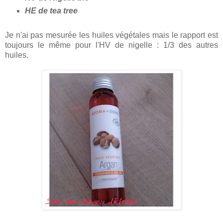
HE de tea tree
Je n'ai pas mesurée les huiles végétales mais le rapport est
toujours le même pour l'HV de nigelle : 1/3 des autres
huiles.