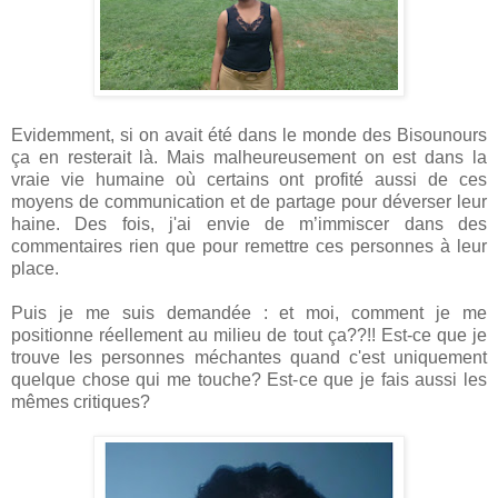
Evidemment, si on avait été dans le monde des Bisounours
ça en resterait là. Mais malheureusement on est dans la
vraie vie humaine où certains ont profité aussi de ces
moyens de communication et de partage pour déverser leur
haine. Des fois, j'ai envie de m’immiscer dans des
commentaires rien que pour remettre ces personnes à leur
place.
Puis je me suis demandée : et moi, comment je me
positionne réellement au milieu de tout ça??!! Est-ce que je
trouve les personnes méchantes quand c'est uniquement
quelque chose qui me touche? Est-ce que je fais aussi les
mêmes critiques?