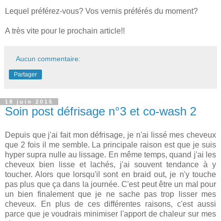
Lequel préférez-vous? Vos vernis préférés du moment?
A très vite pour le prochain article!!
Aucun commentaire:
Partager
18 juin 2015
Soin post défrisage n°3 et co-wash 2
Depuis que j'ai fait mon défrisage, je n'ai lissé mes cheveux
que 2 fois il me semble. La principale raison est que je suis
hyper supra nulle au lissage. En même temps, quand j'ai les
cheveux bien lisse et lachés, j'ai souvent tendance à y
toucher. Alors que lorsqu'il sont en braid out, je n'y touche
pas plus que ça dans la journée. C'est peut être un mal pour
un bien finalement que je ne sache pas trop lisser mes
cheveux. En plus de ces différentes raisons, c'est aussi
parce que je voudrais minimiser l'apport de chaleur sur mes