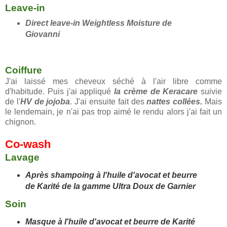
Leave-in
Direct leave-in Weightless Moisture de
Giovanni
Coiffure
J'ai laissé mes cheveux séché à l'air libre comme
d'habitude. Puis j'ai appliqué
la crème de Keracare
suivie
de l'
HV de jojoba
. J'ai ensuite fait des
nattes collées.
Mais
le lendemain, je n'ai pas trop aimé le rendu alors j'ai fait un
chignon.
Co-wash
Lavage
Après shampoing à l'huile d'avocat et beurre
de Karité de la gamme Ultra Doux de Garnier
Soin
Masque
à l'huile d'avocat et beurre de Karité