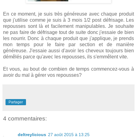
En ce moment, je suis très généreuse avec chaque produit
que j'utilise comme je suis à 3 mois 1/2 post défrisage. Les
repousses sont là et facilement manipulables. Je souhaite
ne pas faire de défrisage tout de suite donc j'essaie de bien
les nourrir. Donc à chaque produit que j'applique, je prends
mon temps pour le faire par section et de manière
généreuse. J'essaie aussi d'avoir les cheveux toujours bien
démêlés parce qu'avec les repousses, ils s'emmêlent vite.
Et vous, au bout de combien de temps commencez-vous à
avoir du mal à gérer vos repousses?
Partager
4 commentaires:
deltreylicious
27 août 2015 à 13:25