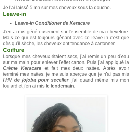
Je l'ai laissé 5 mn sur mes cheveux sous la douche.
Leave-in
Leave-in Conditioner de Keracare
J'en ai mis généreusement sur l'ensemble de ma chevelure.
Mais ce qui est toujours gênant avec ce leave-in c'est que
dès qu'il sèche, les cheveux ont tendance à cartonner.
Coiffure
Lorsque mes cheveux étaient secs, j'ai remis un peu d'eau
sur ma main pour enlever l'effet carton. Puis j'ai appliqué la
Crème Keracare
et fait mes deux nattes. Après avoir
terminé mes nattes, je me suis aperçue que je n'ai pas mis
l'HV de jojoba pour seceller
, j'ai quand même mis mon
foulard et j'en ai mis
le lendemain
.