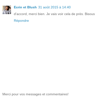
Ecrin et Blush
31 août 2015 à 14:40
d'accord, merci bien. Je vais voir cela de près. Bisous
Répondre
Merci pour vos messages et commentaires!