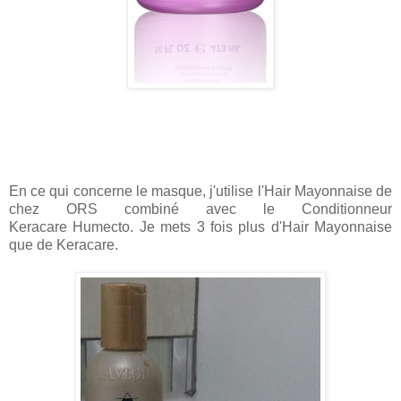
En ce qui concerne le masque, j'utilise l'Hair Mayonnaise de
chez ORS combiné avec le Conditionneur
Keracare Humecto. Je mets 3 fois plus d'Hair Mayonnaise
que de Keracare.