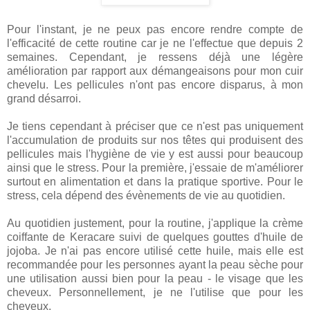
Pour l'instant, je ne peux pas encore rendre compte de
l'efficacité de cette routine car je ne l'effectue que depuis 2
semaines. Cependant, je ressens déjà une légère
amélioration par rapport aux démangeaisons pour mon cuir
chevelu. Les pellicules n'ont pas encore disparus, à mon
grand désarroi.
Je tiens cependant à préciser que ce n'est pas uniquement
l'accumulation de produits sur nos têtes qui produisent des
pellicules mais l'hygiène de vie y est aussi pour beaucoup
ainsi que le stress. Pour la première, j'essaie de m'améliorer
surtout en alimentation et dans la pratique sportive. Pour le
stress, cela dépend des évènements de vie au quotidien.
Au quotidien justement, pour la routine, j'applique la crème
coiffante de Keracare suivi de quelques gouttes d'huile de
jojoba. Je n'ai pas encore utilisé cette huile, mais elle est
recommandée pour les personnes ayant la peau sèche pour
une utilisation aussi bien pour la peau - le visage que les
cheveux. Personnellement, je ne l'utilise que pour les
cheveux.