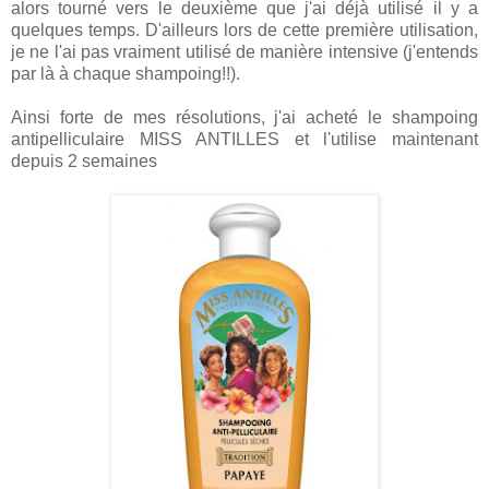
alors tourné vers le deuxième que j'ai déjà utilisé il y a
quelques temps. D'ailleurs lors de cette première utilisation,
je ne l'ai pas vraiment utilisé de manière intensive (j'entends
par là à chaque shampoing!!).
Ainsi forte de mes résolutions, j'ai acheté le shampoing
antipelliculaire MISS ANTILLES et l'utilise maintenant
depuis 2 semaines