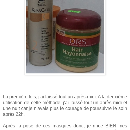
La première fois, j'ai laissé tout un après-midi. A la deuxième
utilisation de cette méthode, j'ai laissé tout un après midi et
une nuit car je n'avais plus le courage de poursuivre le soin
après 22h.
Après la pose de ces masques donc, je rince BIEN mes