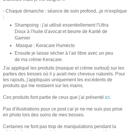
- Chaque dimanche : séance de soin profond...je m'explique
:
Shampoing : j'ai utilisé essentiellement l'Utlra
Doux à l'huile d'avocat et beurre de Karité de
Garnier
Masque : Keracare Humecto
Ensuite je laisse sécher à l'air libre avec un peu
de ma crème Keracare.
J'ai appliqué les produits (masque et crème surtout) sur les
parties des tresses où il y avait mes cheveux naturels. Pour
les rajouts, j'appliquais uniquement les excédents de
produits qui me restaient sur les mains.
Ces produits font partie de ceux que j'ai présenté
ici
.
Pas d'illustrations pour ce post car je ne me suis pas prise
en photo lors des soins de mes tresses.
Certaines ne font pas trop de manipulations pendant la