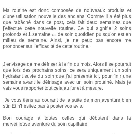
Ma routine est donc composée de nouveaux produits et
d'une utilisation nouvelle des anciens. Comme il a été plus
que rabâché dans ce post, cela fait deux semaines que
j'effectue cette nouvelle routine. Ce qui signifie 2 soins
profonds et 1 semaine
de soin quotidien puisqu'on est en
1/2
milieu de semaine. Ainsi, je ne peux pas encore me
prononcer sur l'efficacité de cette routine.
J'envisage de me défriser à la fin du mois. Alors il se pourrait
que lors des prochains soins, ce sera uniquement un soin
hydratant suvie du soin que j'ai présenté ici, pour finir une
semaine avant le défrisage avec un soin protéiné. Mais je
vais vous rapporter tout cela au fur et à mesure.
Je vous tiens au courant de la suite de mon aventure bien
sûr. Et n'hésitez pas à poster vos avis.
Bon courage à toutes celles qui débutent dans la
merveilleuse aventure du soin capillaire.