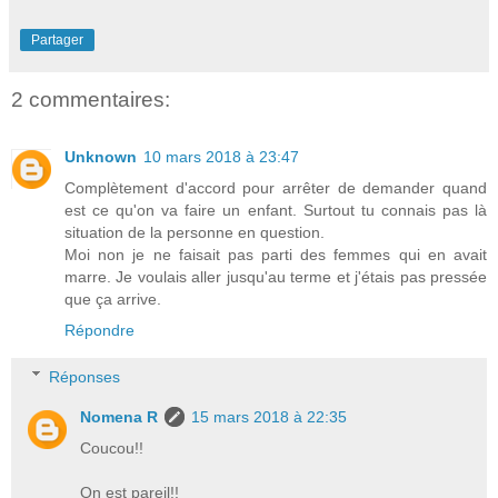
Partager
2 commentaires:
Unknown
10 mars 2018 à 23:47
Complètement d'accord pour arrêter de demander quand
est ce qu'on va faire un enfant. Surtout tu connais pas là
situation de la personne en question.
Moi non je ne faisait pas parti des femmes qui en avait
marre. Je voulais aller jusqu'au terme et j'étais pas pressée
que ça arrive.
Répondre
Réponses
Nomena R
15 mars 2018 à 22:35
Coucou!!
On est pareil!!