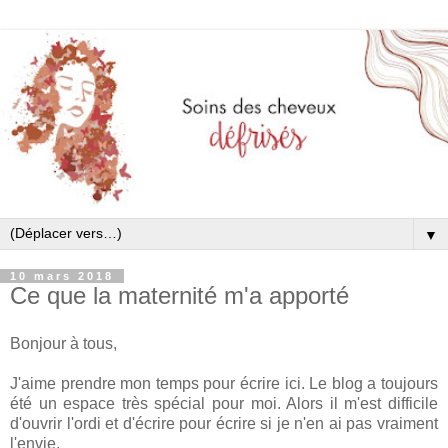
▼
10 mars 2018
Ce que la maternité m'a apporté
Bonjour à tous,
J'aime prendre mon temps pour écrire ici. Le blog a toujours
été un espace très spécial pour moi. Alors il m'est difficile
d'ouvrir l'ordi et d'écrire pour écrire si je n'en ai pas vraiment
l'envie.