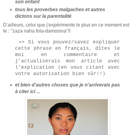
son enfant
tous les proverbes malgaches et autres
dictons sur la parentalité
D'ailleurs, celui que j'expérimente le plus en ce moment est
le : "zaza naha fola-damosina"!!
=> Si vous pouvez/savez expliquer
cette phrase en français, dîtes le
moi en commentaire et
j'actualiserais mon article avec
l'explication (en vous citant avec
votre autorisation bien sûr!!)
et bien d'autres choses que je n'arriverais pas
à citer ici ...