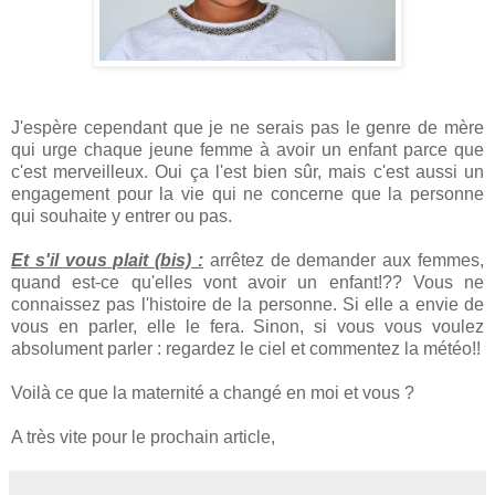
J'espère cependant que je ne serais pas le genre de mère
qui urge chaque jeune femme à avoir un enfant parce que
c'est merveilleux. Oui ça l'est bien sûr, mais c'est aussi un
engagement pour la vie qui ne concerne que la personne
qui souhaite y entrer ou pas.
Et s'il vous plait (bis) :
arrêtez de demander aux femmes,
quand est-ce qu'elles vont avoir un enfant!?? Vous ne
connaissez pas l'histoire de la personne. Si elle a envie de
vous en parler, elle le fera. Sinon, si vous vous voulez
absolument parler : regardez le ciel et commentez la météo!!
Voilà ce que la maternité a changé en moi et vous ?
A très vite pour le prochain article,