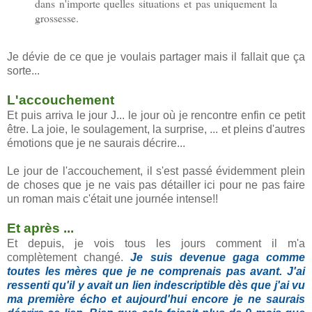
dans n'importe quelles situations et pas uniquement la
grossesse.
Je dévie de ce que je voulais partager mais il fallait que ça
sorte...
L'accouchement
Et puis arriva le jour J... le jour où je rencontre enfin ce petit
être. La joie, le soulagement, la surprise, ... et pleins d'autres
émotions que je ne saurais décrire...
Le jour de l'accouchement, il s'est passé évidemment plein
de choses que je ne vais pas détailler ici pour ne pas faire
un roman mais c'était une journée intense!!
Et après ...
Et depuis, je vois tous les jours comment il m'a
complètement changé.
Je suis devenue gaga comme
toutes les mères que je ne comprenais pas avant. J'ai
ressenti qu'il y avait un lien indescriptible dès que j'ai vu
ma première écho et aujourd'hui encore je ne saurais