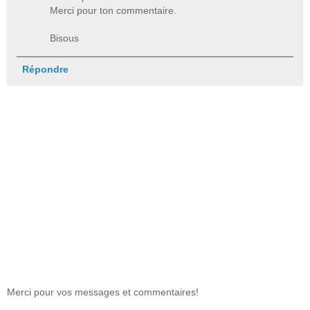
Merci pour ton commentaire.
Bisous
Répondre
Merci pour vos messages et commentaires!