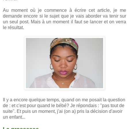
Au moment où je commence à écrire cet article, je me
demande encore si le sujet que je vais aborder va tenir sur
un seul post. Mais à un moment il faut se lancer et on verra
le résultat.
Il y a encore quelque temps, quand on me posait la question
de : et c'est pour quand le bébé? Je répondais : "pas tout de
suite". Et puis un moment, j'ai (on a) pris la décision d'avoir
un enfant...