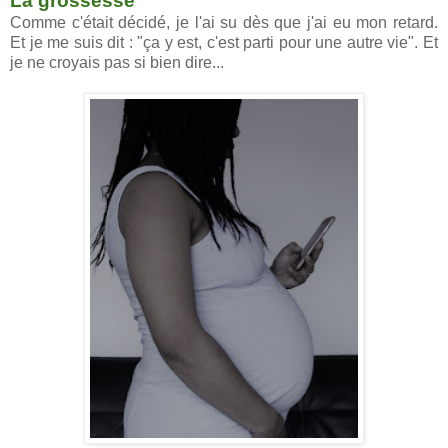
La grossesse
Comme c'était décidé, je l'ai su dès que j'ai eu mon retard.
Et je me suis dit : "ça y est, c'est parti pour une autre vie". Et
je ne croyais pas si bien dire...