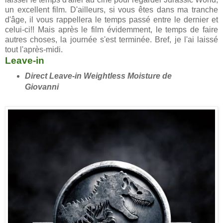
un excellent film. D'ailleurs, si vous êtes dans ma tranche
d'âge, il vous rappellera le temps passé entre le dernier et
celui-ci!! Mais après le film évidemment, le temps de faire
autres choses, la journée s'est terminée. Bref, je l'ai laissé
tout l'après-midi.
Leave-in
Direct Leave-in Weightless Moisture de
Giovanni