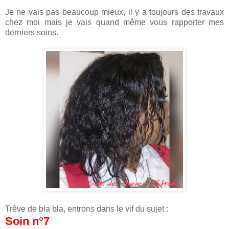
Je ne vais pas beaucoup mieux, il y a toujours des travaux
chez moi mais je vais quand même vous rapporter mes
derniers soins.
Trêve de bla bla, entrons dans le vif du sujet :
Soin n°7