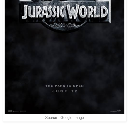
Source : Google Image