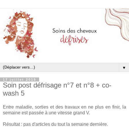
▼
17 juillet 2015
Soin post défrisage n°7 et n°8 + co-
wash 5
Entre maladie, sorties et des travaux en ne plus en finir, la
semaine est passée à une vitesse grand V.
Résultat : pas d'articles du tout la semaine dernière.