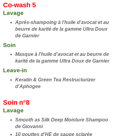
Co-wash 5
Lavage
Après-shampoing à l'huile d'avocat et au
beurre de karité de la gamme Ultra Doux
de Garnier
Soin
Masque à l'huile d'avocat et au beurre de
karité de la gamme Ultra Doux de Garnier
Leave-in
Keratin & Green Tea Restructurizer
d'Aphogee
Soin n°8
Lavage
Smooth as Silk Deep Moisture Shampoo
de Giovanni
10 gouttes d'HE de sauge sclarée