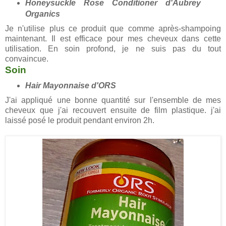
Honeysuckle Rose Conditioner d'Aubrey
Organics
Je n'utilise plus ce produit que comme après-shampoing
maintenant. Il est efficace pour mes cheveux dans cette
utilisation. En soin profond, je ne suis pas du tout
convaincue.
Soin
Hair Mayonnaise d'ORS
J'ai appliqué une bonne quantité sur l'ensemble de mes
cheveux que j'ai recouvert ensuite de film plastique. j'ai
laissé posé le produit pendant environ 2h.