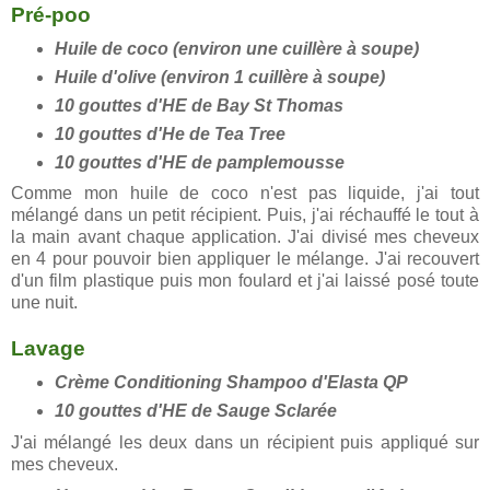
Pré-poo
Huile de coco (environ une cuillère à soupe)
Huile d'olive (environ 1 cuillère à soupe)
10 gouttes d'HE de Bay St Thomas
10 gouttes d'He de Tea Tree
10 gouttes d'HE de pamplemousse
Comme mon huile de coco n'est pas liquide, j'ai tout
mélangé dans un petit récipient. Puis, j'ai réchauffé le tout à
la main avant chaque application. J'ai divisé mes cheveux
en 4 pour pouvoir bien appliquer le mélange. J'ai recouvert
d'un film plastique puis mon foulard et j'ai laissé posé toute
une nuit.
Lavage
Crème Conditioning Shampoo d'Elasta QP
10 gouttes d'HE de Sauge Sclarée
J'ai mélangé les deux dans un récipient puis appliqué sur
mes cheveux.