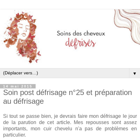
▼
14 mai 2015
Soin post défrisage n°25 et préparation
au défrisage
Si tout se passe bien, je devrais faire mon défrisage le jour
de la parution de cet article. Mes repousses sont assez
importants, mon cuir chevelu n'a pas de problèmes en
particulier.