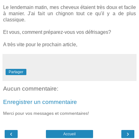
Le lendemain matin, mes cheveux étaient très doux et facile
à manier. J'ai fait un chignon tout ce qu'il y a de plus
classique.
Et vous, comment préparez-vous vos défrisages?
A très vite pour le prochain article,
Partager
Aucun commentaire:
Enregistrer un commentaire
Merci pour vos messages et commentaires!
‹
›
Accueil