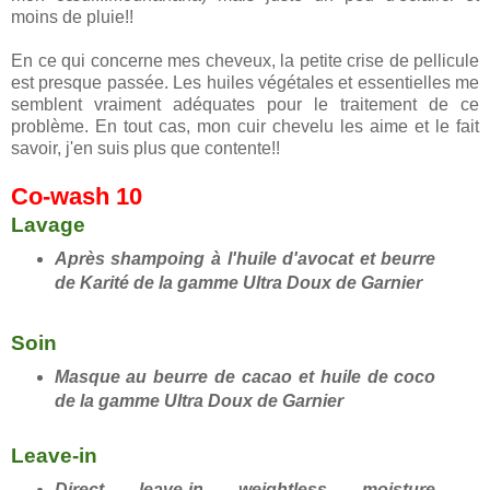
moins de pluie!!
En ce qui concerne mes cheveux, la petite crise de pellicule
est presque passée. Les huiles végétales et essentielles me
semblent vraiment adéquates pour le traitement de ce
problème. En tout cas, mon cuir chevelu les aime et le fait
savoir, j'en suis plus que contente!!
Co-wash 10
Lavage
Après shampoing à l'huile d'avocat et beurre
de Karité de la gamme Ultra Doux de Garnier
Soin
Masque au beurre de cacao et huile de coco
de la gamme Ultra Doux de Garnier
Leave-in
Direct leave-in weightless moisture