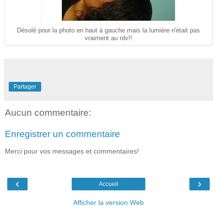
Désolé pour la photo en haut à gauche mais la lumière n'était pas
vraiment au rdv!!
Partager
Aucun commentaire:
Enregistrer un commentaire
Merci pour vos messages et commentaires!
‹
›
Accueil
Afficher la version Web