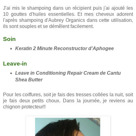
J'ai mis le shampoing dans un récipient puis j'ai ajouté les
10 gouttes d'huiles essentielles. Et mes cheveux adorent
l'après shampoing d'Aubrey Organics dans cette utilisation,
ils sont souples et se démêlent facilement.
Soin
Keratin 2 Minute Reconstructor d'Aphogee
Leave-in
Leave in Conditioning Repair Cream de Cantu
Shea Butter
Pour les coiffures, soit je fais des tresses collées la nuit, soit
je fais deux petits choux. Dans la journée, je reviens au
chignon protecteur!!