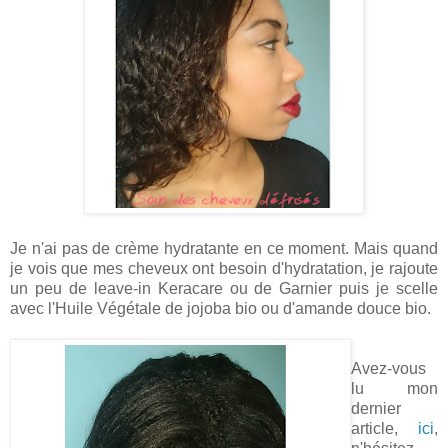
Je n'ai pas de crème hydratante en ce moment. Mais quand
je vois que mes cheveux ont besoin d'hydratation, je rajoute
un peu de leave-in Keracare ou de Garnier puis je scelle
avec l'Huile Végétale de jojoba bio ou d'amande douce bio.
Avez-vous
lu mon
dernier
article,
ici
,