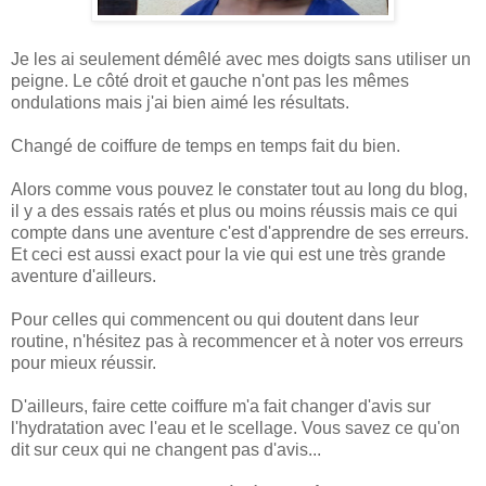
Je les ai seulement démêlé avec mes doigts sans utiliser un
peigne. Le côté droit et gauche n'ont pas les mêmes
ondulations mais j'ai bien aimé les résultats.
Changé de coiffure de temps en temps fait du bien.
Alors comme vous pouvez le constater tout au long du blog,
il y a des essais ratés et plus ou moins réussis mais ce qui
compte dans une aventure c'est d'apprendre de ses erreurs.
Et ceci est aussi exact pour la vie qui est une très grande
aventure d'ailleurs.
Pour celles qui commencent ou qui doutent dans leur
routine, n'hésitez pas à recommencer et à noter vos erreurs
pour mieux réussir.
D'ailleurs, faire cette coiffure m'a fait changer d'avis sur
l'hydratation avec l'eau et le scellage. Vous savez ce qu'on
dit sur ceux qui ne changent pas d'avis...