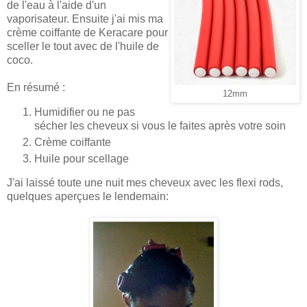
de l'eau à l'aide d'un
vaporisateur. Ensuite j'ai mis ma
crème coiffante de Keracare pour
sceller le tout avec de l'huile de
coco.
En résumé :
12mm
Humidifier ou ne pas
sécher les cheveux si vous le faites après votre soin
Crème coiffante
Huile pour scellage
J'ai laissé toute une nuit mes cheveux avec les flexi rods,
quelques aperçues le lendemain: