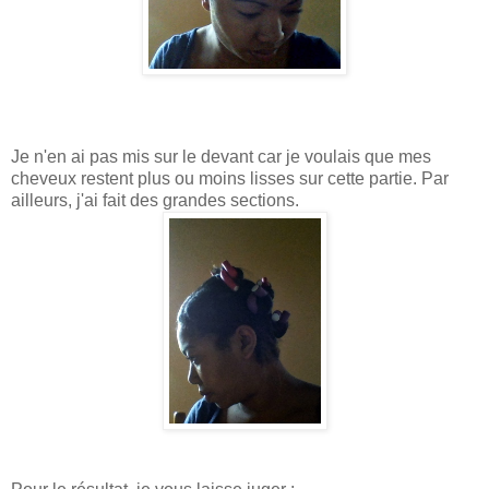
Je n'en ai pas mis sur le devant car je voulais que mes
cheveux restent plus ou moins lisses sur cette partie. Par
ailleurs, j'ai fait des grandes sections.