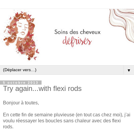
▼
5 octobre 2013
Try again...with flexi rods
Bonjour à toutes,
En cette fin de semaine pluvieuse (en tout cas chez moi), j'ai
voulu réessayer les boucles sans chaleur avec des flexi
rods.