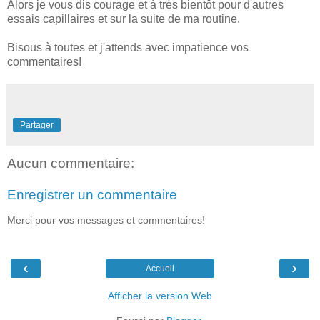
Alors je vous dis courage et à très bientôt pour d'autres
essais capillaires et sur la suite de ma routine.
Bisous à toutes et j'attends avec impatience vos
commentaires!
Partager
Aucun commentaire:
Enregistrer un commentaire
Merci pour vos messages et commentaires!
‹
›
Accueil
Afficher la version Web