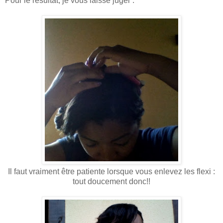
Pour le résultat, je vous laisse juger :
Il faut vraiment être patiente lorsque vous enlevez les flexi :
tout doucement donc!!